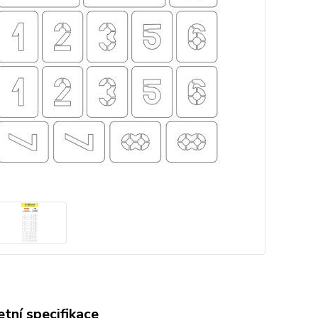
tní specifikace