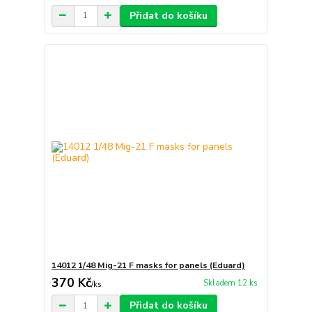
Přidat do košíku
14012 1/48 Mig-21 F masks for panels (Eduard)
370 Kč
Skladem 12 ks
/
ks
Přidat do košíku