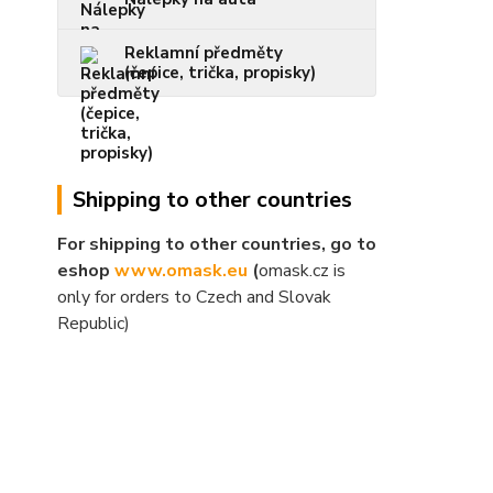
Reklamní předměty
(čepice, trička, propisky)
Shipping to other countries
For shipping to other countries, go to
eshop
www.omask.eu
(
omask.cz is
only for orders to Czech and Slovak
Republic)