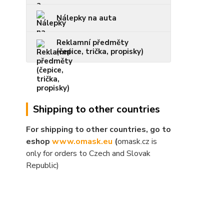
Nálepky na auta
Reklamní předměty
(čepice, trička, propisky)
Shipping to other countries
For shipping to other countries, go to
eshop
www.omask.eu
(
omask.cz is
only for orders to Czech and Slovak
Republic)