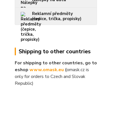
Reklamní předměty
(čepice, trička, propisky)
Shipping to other countries
For shipping to other countries, go to
eshop
www.omask.eu
(
omask.cz is
only for orders to Czech and Slovak
Republic)