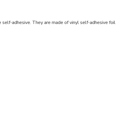
 self-adhesive. They are made of vinyl self-adhesive foil